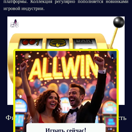
платформы. Коллекция регулярно пополняется новинками
игровой индустрии.
×
Финансовые операции и безопасность
в Allwin слоты
Играть сейчас!