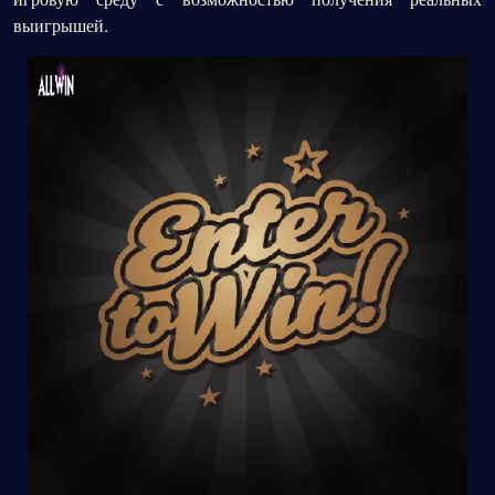
выигрышей.