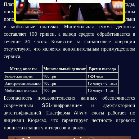
Платформа поддерживает различные платежные методы,
популярные среди украинских пользователей. Доступны
пополнения через банковские карты, электронные кошельки
и мобильные платежи. Минимальная сумма депозита
составляет
100 гривен
, а вывод средств обрабатывается в
течение
24 часов
. Комиссии за финансовые операции
отсутствуют, что является дополнительным преимуществом
сервиса.
Метод оплаты
Минимальный депозит
Время вывода
Банковские карты
100 грн
1-24 часа
Электронные кошельки
100 грн
15 минут - 6 часов
Мобильные платежи
100 грн
15 минут - 1 час
Безопасность пользовательских данных обеспечивается
современным SSL-шифрованием и двухфакторной
аутентификацией. Платформа Allwin слоты работает по
лицензии Кюрасао
, что гарантирует честность игрового
процесса и защиту интересов игроков.