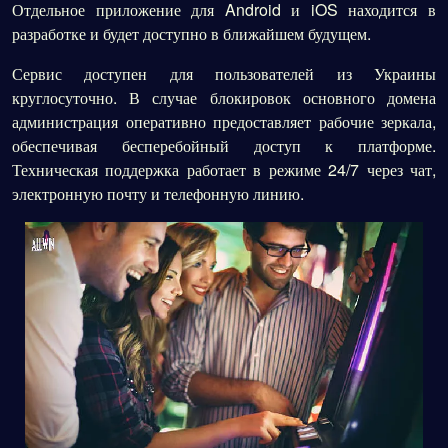
Отдельное приложение для Android и iOS находится в
разработке и будет доступно в ближайшем будущем.
Сервис доступен для пользователей из Украины
круглосуточно. В случае блокировок основного домена
администрация оперативно предоставляет рабочие зеркала,
обеспечивая бесперебойный доступ к платформе.
Техническая поддержка работает в режиме 24/7 через чат,
электронную почту и телефонную линию.