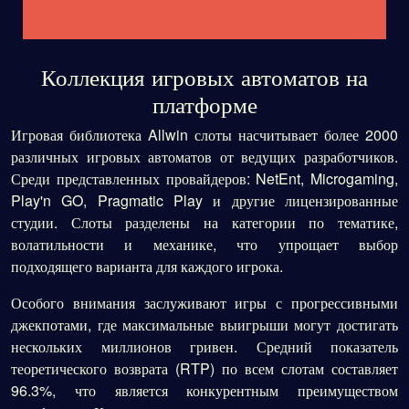
Коллекция игровых автоматов на
платформе
Игровая библиотека Allwin слоты насчитывает более
2000
различных игровых автоматов
от ведущих разработчиков.
Среди представленных провайдеров: NetEnt, Microgaming,
Play'n GO, Pragmatic Play и другие лицензированные
студии. Слоты разделены на категории по тематике,
волатильности и механике, что упрощает выбор
подходящего варианта для каждого игрока.
Особого внимания заслуживают игры с прогрессивными
джекпотами, где максимальные выигрыши могут достигать
нескольких миллионов гривен. Средний показатель
теоретического возврата (RTP) по всем слотам составляет
96.3%
, что является конкурентным преимуществом