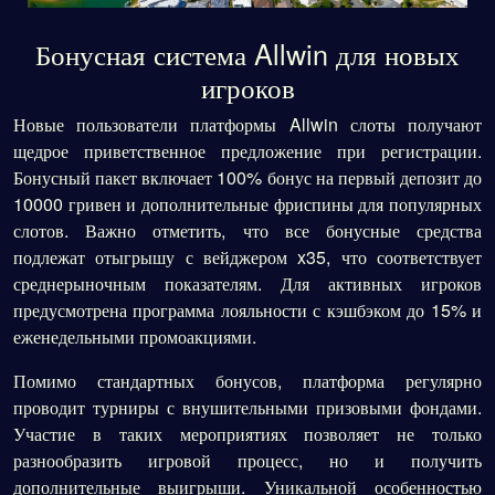
Бонусная система Allwin для новых
игроков
Новые пользователи платформы Allwin слоты получают
щедрое приветственное предложение при регистрации.
Бонусный пакет включает
100% бонус на первый депозит до
10000 гривен
и дополнительные фриспины для популярных
слотов. Важно отметить, что все бонусные средства
подлежат отыгрышу с вейджером
x35
, что соответствует
среднерыночным показателям. Для активных игроков
предусмотрена программа лояльности с кэшбэком до
15%
и
еженедельными промоакциями.
Помимо стандартных бонусов, платформа регулярно
проводит турниры с внушительными призовыми фондами.
Участие в таких мероприятиях позволяет не только
разнообразить игровой процесс, но и получить
дополнительные выигрыши. Уникальной особенностью