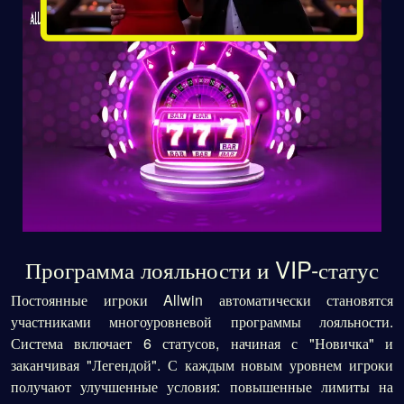
Программа лояльности и VIP-статус
Постоянные игроки Allwin автоматически становятся
участниками многоуровневой программы лояльности.
Система включает
6 статусов
, начиная с "Новичка" и
заканчивая "Легендой". С каждым новым уровнем игроки
получают улучшенные условия: повышенные лимиты на