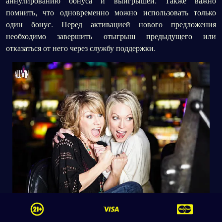
аннулированию бонуса и выигрышей. Также важно
помнить, что одновременно можно использовать только
один бонус. Перед активацией нового предложения
необходимо завершить отыгрыш предыдущего или
отказаться от него через службу поддержки.