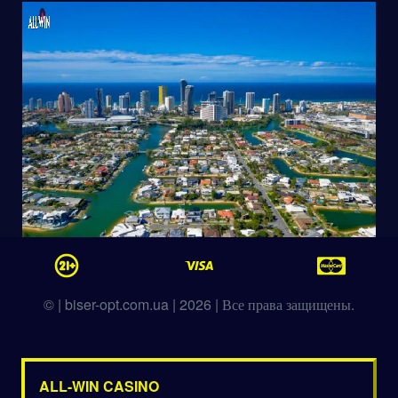
© | biser-opt.com.ua | 2026 | Все права защищены.