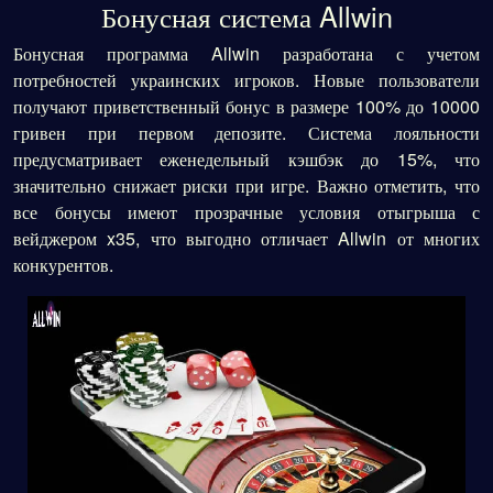
Бонусная система Allwin
Бонусная программа Allwin разработана с учетом
потребностей украинских игроков. Новые пользователи
получают приветственный бонус в размере
100% до 10000
гривен
при первом депозите. Система лояльности
предусматривает еженедельный кэшбэк
до 15%
, что
значительно снижает риски при игре. Важно отметить, что
все бонусы имеют прозрачные условия отыгрыша с
вейджером
x35
, что выгодно отличает Allwin от многих
конкурентов.